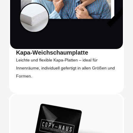
Kapa-Weichschaumplatte
Leichte und flexible Kapa-Platten – ideal für
Innenräume, individuell gefertigt in allen Größen und
Formen.