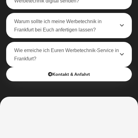
Werbetechnik digital senden?
Warum sollte ich meine Werbetechnik in
Frankfurt bei Euch anfertigen lassen?
Wie erreiche ich Euren Werbetechnik-Service in
Frankfurt?
Kontakt & Anfahrt