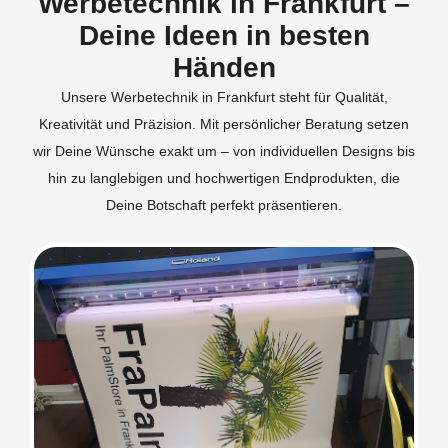
Werbetechnik in Frankfurt –
Deine Ideen in besten
Händen
Unsere Werbetechnik in Frankfurt steht für Qualität,
Kreativität und Präzision. Mit persönlicher Beratung setzen
wir Deine Wünsche exakt um – von individuellen Designs bis
hin zu langlebigen und hochwertigen Endprodukten, die
Deine Botschaft perfekt präsentieren.