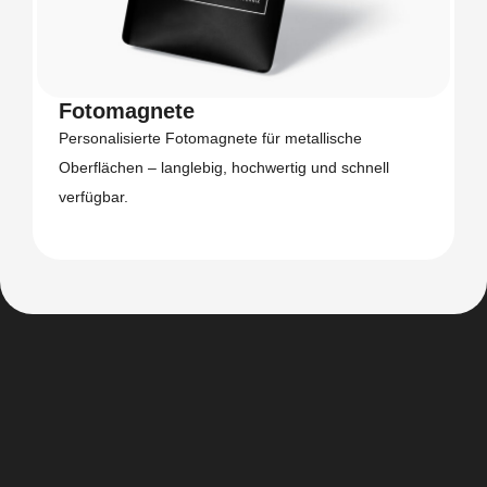
Fotomagnete
Personalisierte Fotomagnete für metallische
Oberflächen – langlebig, hochwertig und schnell
verfügbar.