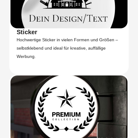
Sticker
Hochwertige Sticker in vielen Formen und Größen –
selbstklebend und ideal für kreative, auffällige
Werbung.