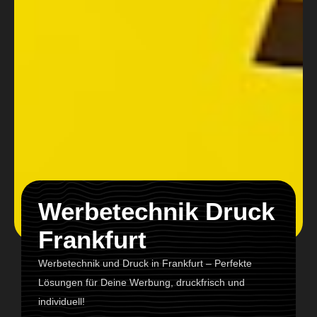
Werbetechnik Druck
Frankfurt
Werbetechnik und Druck in Frankfurt – Perfekte
Lösungen für Deine Werbung, druckfrisch und
individuell!