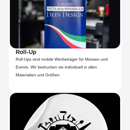
Roll-Up
Roll-Ups sind mobile Werbeträger für Messen und
Events. Wir bedrucken sie individuell in allen
Materialien und Größen.