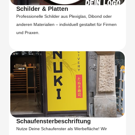
Schilder & Platten
Professionelle Schilder aus Plexiglas, Dibond oder
anderen Materialien – individuell gestaltet für Firmen
und Praxen.
Schaufensterbeschriftung
Nutze Deine Schaufenster als Werbefläche! Wir