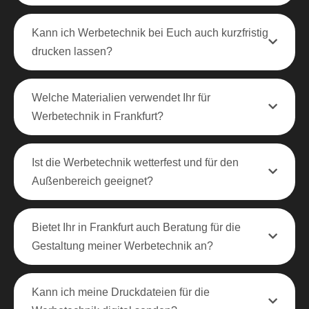
Kann ich Werbetechnik bei Euch auch kurzfristig
drucken lassen?
Welche Materialien verwendet Ihr für
Werbetechnik in Frankfurt?
Ist die Werbetechnik wetterfest und für den
Außenbereich geeignet?
Bietet Ihr in Frankfurt auch Beratung für die
Gestaltung meiner Werbetechnik an?
Kann ich meine Druckdateien für die