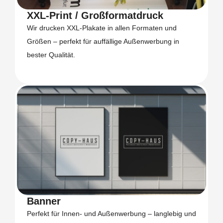
XXL-Print / Großformatdruck
Wir drucken XXL-Plakate in allen Formaten und
Größen – perfekt für auffällige Außenwerbung in
bester Qualität.
Banner
Perfekt für Innen- und Außenwerbung – langlebig und