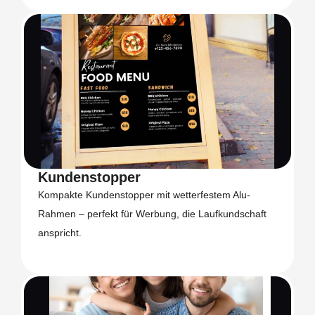
Kundenstopper
Kompakte Kundenstopper mit wetterfestem Alu-
Rahmen – perfekt für Werbung, die Laufkundschaft
anspricht.