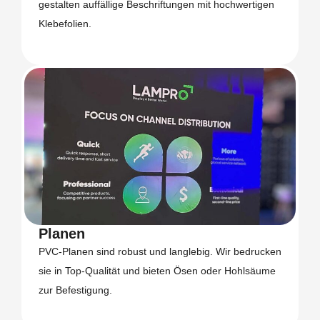
gestalten auffällige Beschriftungen mit hochwertigen
Klebefolien.
Planen
PVC-Planen sind robust und langlebig. Wir bedrucken
sie in Top-Qualität und bieten Ösen oder Hohlsäume
zur Befestigung.