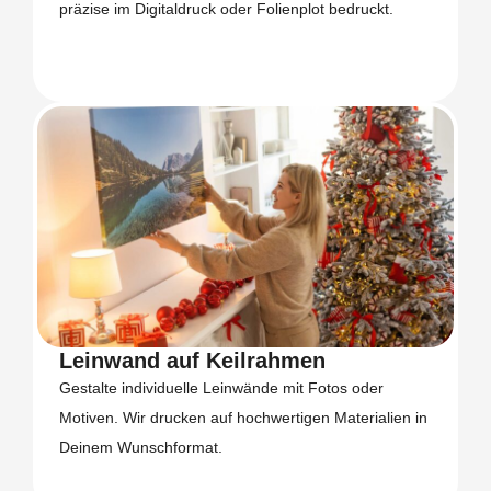
präzise im Digitaldruck oder Folienplot bedruckt.
Leinwand auf Keilrahmen
Gestalte individuelle Leinwände mit Fotos oder
Motiven. Wir drucken auf hochwertigen Materialien in
Deinem Wunschformat.