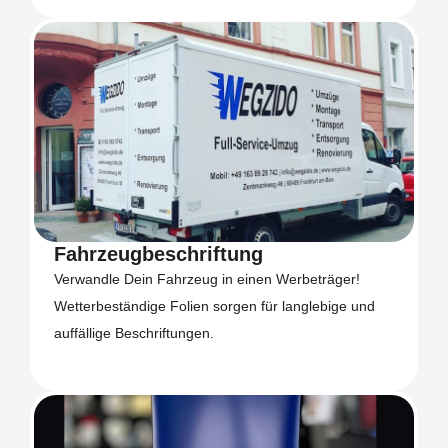
Fahrzeugbeschriftung
Verwandle Dein Fahrzeug in einen Werbeträger!
Wetterbeständige Folien sorgen für langlebige und
auffällige Beschriftungen.