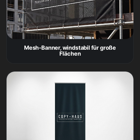
Mesh-Banner, windstabil für große
Flächen