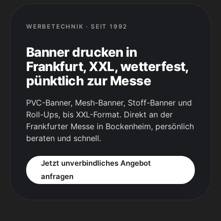
WERBETECHNIK · SEIT 1992
Banner drucken in
Frankfurt, XXL, wetterfest,
pünktlich zur Messe
PVC-Banner, Mesh-Banner, Stoff-Banner und
Roll-Ups, bis XXL-Format. Direkt an der
Frankfurter Messe in Bockenheim, persönlich
beraten und schnell.
Jetzt unverbindliches Angebot
anfragen