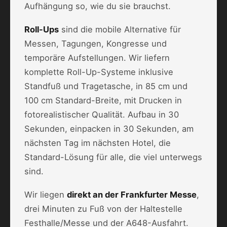
Aufhängung so, wie du sie brauchst.
Roll-Ups
sind die mobile Alternative für
Messen, Tagungen, Kongresse und
temporäre Aufstellungen. Wir liefern
komplette Roll-Up-Systeme inklusive
Standfuß und Tragetasche, in 85 cm und
100 cm Standard-Breite, mit Drucken in
fotorealistischer Qualität. Aufbau in 30
Sekunden, einpacken in 30 Sekunden, am
nächsten Tag im nächsten Hotel, die
Standard-Lösung für alle, die viel unterwegs
sind.
Wir liegen
direkt an der Frankfurter Messe
,
drei Minuten zu Fuß von der Haltestelle
Festhalle/Messe und der A648-Ausfahrt.