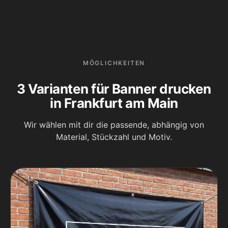
MÖGLICHKEITEN
3 Varianten für Banner drucken
in Frankfurt am Main
Wir wählen mit dir die passende, abhängig von
Material, Stückzahl und Motiv.