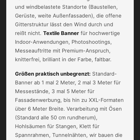
und windbelastete Standorte (Baustellen,
Gerüste, weite Außenfassaden), die offene
Gitterstruktur lässt den Wind durch und
reißt nicht.
Textile Banner
für hochwertige
Indoor-Anwendungen, Photoshootings,
Messeauftritte mit Premium-Anspruch,
knitterfrei, brilliant in der Farbe, faltbar.
Größen praktisch unbegrenzt:
Standard-
Banner ab 1 mal 2 Meter, 2 mal 3 Meter für
Messestände, 3 mal 5 Meter für
Fassadenwerbung, bis hin zu XXL-Formaten
über 6 Meter Breite. Verarbeitung mit Ösen
(Standard alle 50 cm rundherum),
Hohlsäumen für Stangen, Klett für
Spannrahmen, Tunnelnähten, wir bauen die