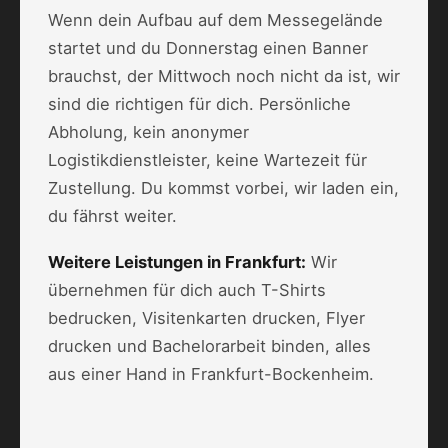
Wenn dein Aufbau auf dem Messegelände
startet und du Donnerstag einen Banner
brauchst, der Mittwoch noch nicht da ist, wir
sind die richtigen für dich. Persönliche
Abholung, kein anonymer
Logistikdienstleister, keine Wartezeit für
Zustellung. Du kommst vorbei, wir laden ein,
du fährst weiter.
Weitere Leistungen in Frankfurt:
Wir
übernehmen für dich auch
T-Shirts
bedrucken
,
Visitenkarten drucken
,
Flyer
drucken
und
Bachelorarbeit binden
, alles
aus einer Hand in Frankfurt-Bockenheim.