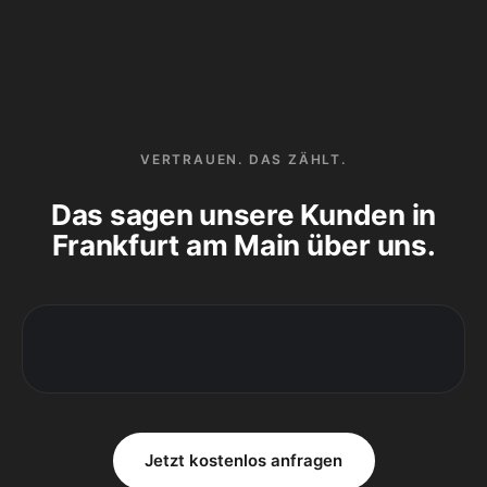
VERTRAUEN. DAS ZÄHLT.
Das sagen unsere Kunden in
Frankfurt am Main über uns.
Jetzt kostenlos anfragen