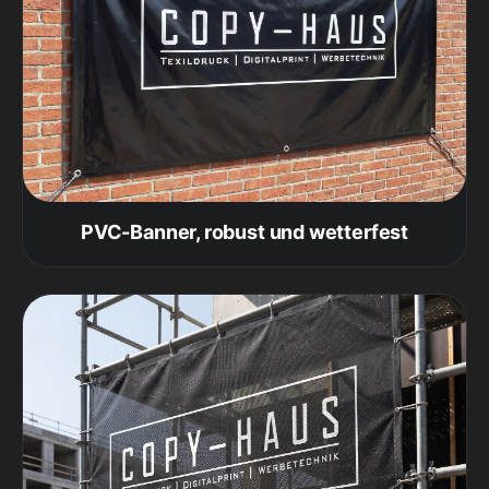
PVC-Banner, robust und wetterfest