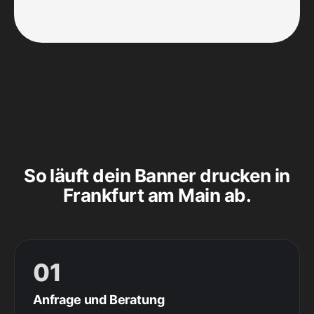
So läuft dein Banner drucken in
Frankfurt am Main ab.
01
Anfrage und Beratung