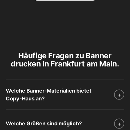
Häufige Fragen zu Banner
drucken in Frankfurt am Main.
Welche Banner-Materialien bietet
Copy-Haus an?
Welche Größen sind möglich?