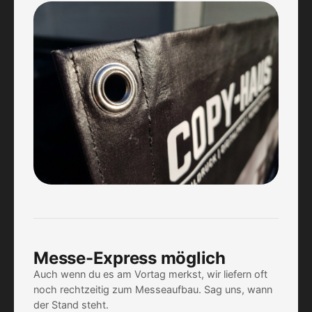
Messe-Express möglich
Auch wenn du es am Vortag merkst, wir liefern oft
noch rechtzeitig zum Messeaufbau. Sag uns, wann
der Stand steht.