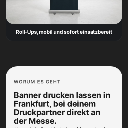
Roll-Ups, mobil und sofort einsatzbereit
WORUM ES GEHT
Banner drucken lassen in
Frankfurt, bei deinem
Druckpartner direkt an
der Messe.