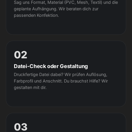
Sag uns Format, Material (PVC, Mesh, Textil) und die
geplante Aufhängung. Wir beraten dich zur
passenden Konfektion.
02
Datei-Check oder Gestaltung
Druckfertige Datei dabei? Wir prüfen Auflösung,
Farbprofil und Anschnitt. Du brauchst Hilfe? Wir
gestalten mit dir.
03