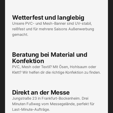
Wetterfest und langlebig
Unsere PVC- und Mesh-Banner sind UV-stabil,
reißfest und für mehrere Saisons Außenwerbung
gemacht.
Beratung bei Material und
Konfektion
PVC, Mesh oder Textil? Mit Ösen, Hohlsaum oder
Klett? Wir helfen dir die richtige Konfektion zu finden.
Direkt an der Messe
Jungstraße 23 in Frankfurt-Bockenheim. Drei
Minuten Fußweg vom Messegelände, perfekt für
Last-Minute-Aufträge.