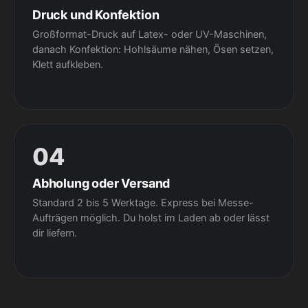
Druck und Konfektion
Großformat-Druck auf Latex- oder UV-Maschinen,
danach Konfektion: Hohlsäume nähen, Ösen setzen,
Klett aufkleben.
04
Abholung oder Versand
Standard 2 bis 5 Werktage. Express bei Messe-
Aufträgen möglich. Du holst im Laden ab oder lässt
dir liefern.