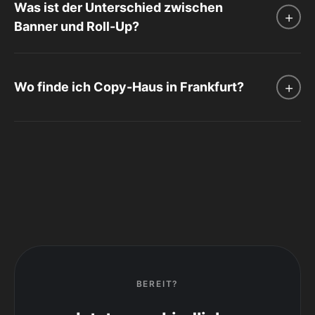
Was ist der Unterschied zwischen
Banner und Roll-Up?
Wo finde ich Copy-Haus in Frankfurt?
BEREIT?