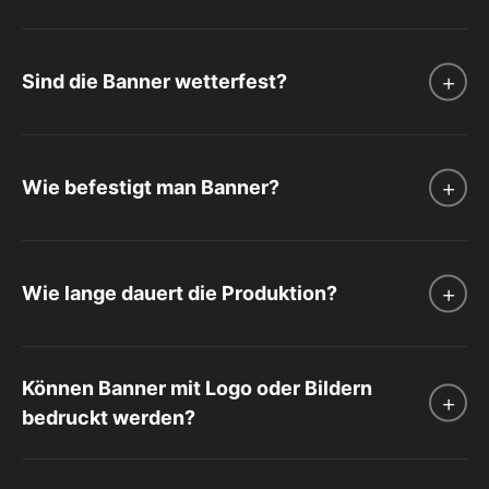
Sind die Banner wetterfest?
Wie befestigt man Banner?
Wie lange dauert die Produktion?
Können Banner mit Logo oder Bildern
bedruckt werden?